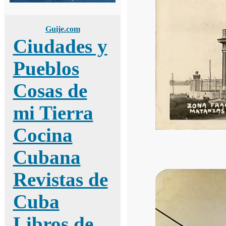
Guije.com
Ciudades y
Pueblos
Cosas de
mi Tierra
Cocina
Cubana
Revistas de
Cuba
Libros de