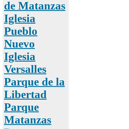
de Matanzas
Iglesia
Pueblo
Nuevo
Iglesia
Versalles
Parque de la
Libertad
Parque
Matanzas