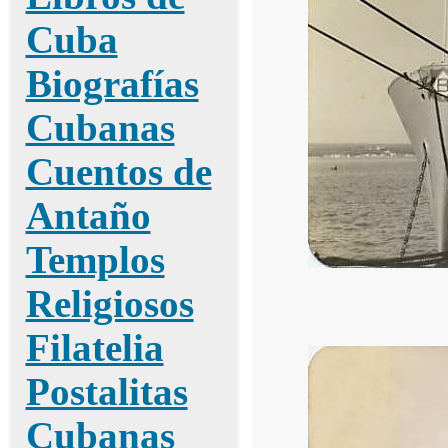
Cuba
Biografías
Cubanas
Cuentos de
Antaño
Templos
Religiosos
Filatelia
Postalitas
Cubanas