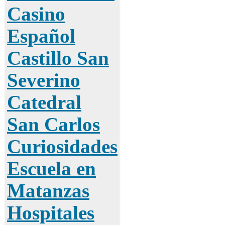
Casino
Español
Castillo San
Severino
Catedral
San Carlos
Curiosidades
Escuela en
Matanzas
Hospitales