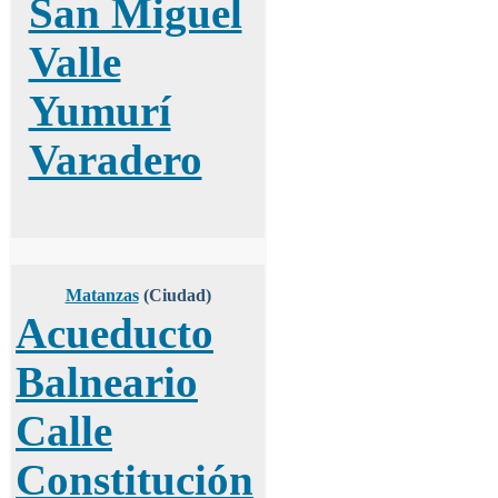
San Miguel
Valle
Yumurí
Varadero
Matanzas
(Ciudad)
Acueducto
Balneario
Calle
Constitución