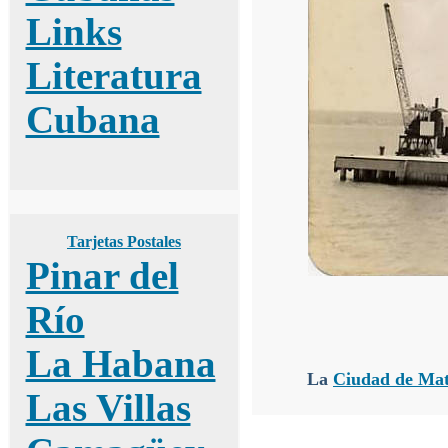
Links
Literatura
Cubana
Tarjetas Postales
Pinar del
Río
La Habana
La
Ciudad de Ma
Las Villas