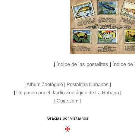
|
Índice de las postalitas
|
Índice de 
|
Album Zoológico
|
Postalitas Cubanas
|
|
Un paseo por el Jardín Zoológico de La Habana
|
|
Guije.com
|
Gracias por visitarnos