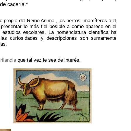
de cacería.”
o propio del Reino Animal, los perros, mamíferos o el
 presentar lo más fiel posible a como aparece en el
estudios escolares. La nomenclatura científica ha
as curiosidades y descripciones son sumamente
las.
rilandia
que tal vez le sea de interés.