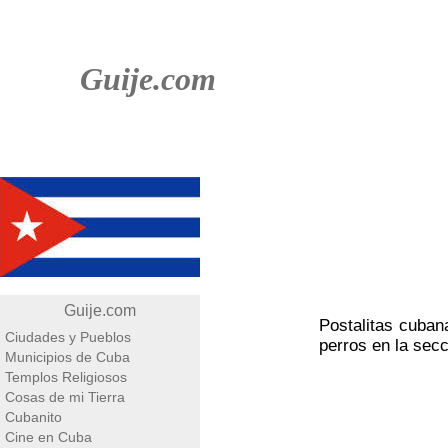
Guije.com
Guije.com
Postalitas cuban
Ciudades y Pueblos
perros en la sec
Municipios de Cuba
Templos Religiosos
Cosas de mi Tierra
Cubanito
Cine en Cuba