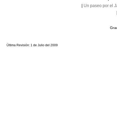
|
Un paseo por el 
Grac
Última Revisión: 1 de Julio del 2009