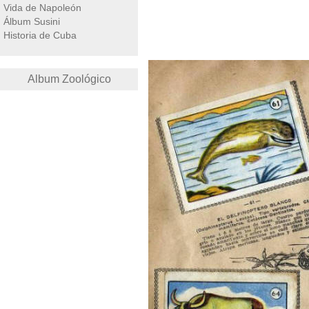
Vida de Napoleón
Álbum Susini
Historia de Cuba
Album Zoológico