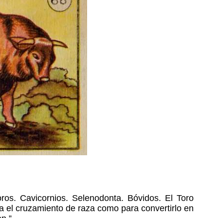
oros. Cavicornios. Selenodonta. Bóvidos. El Toro
a el cruzamiento de raza como para convertirlo en