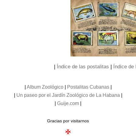
|
Índice de las postalitas
|
Índice de 
|
Album Zoológico
|
Postalitas Cubanas
|
|
Un paseo por el Jardín Zoológico de La Habana
|
|
Guije.com
|
Gracias por visitarnos