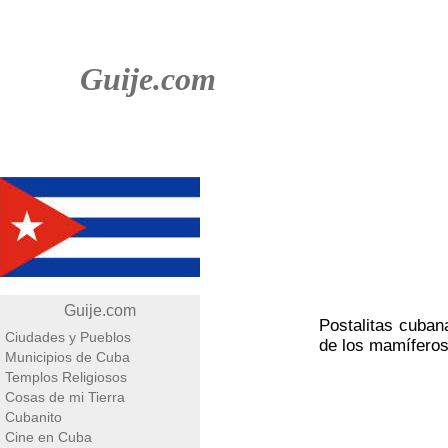
Guije.com
Guije.com
Postalitas cubana
Ciudades y Pueblos
de los mamíferos
Municipios de Cuba
Templos Religiosos
Cosas de mi Tierra
Cubanito
Cine en Cuba