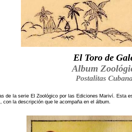
El Toro de Gal
Album Zoológi
Postalitas Cuban
s de la serie El Zoológico por las Ediciones Mariví. Esta e
, con la descripción que le acompaña en el álbum.