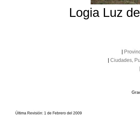
Logia Luz de
|
Provinc
|
Ciudades, Pu
Grac
Última Revisión: 1 de Febrero del 2009