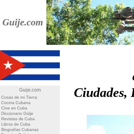
Guije.com
Ciudades, 
Guije.com
Cosas de mi Tierra
Cocina Cubana
Cine en Cuba
Diccionario Güije
Revistas de Cuba
Libros de Cuba
Biografías Cubanas