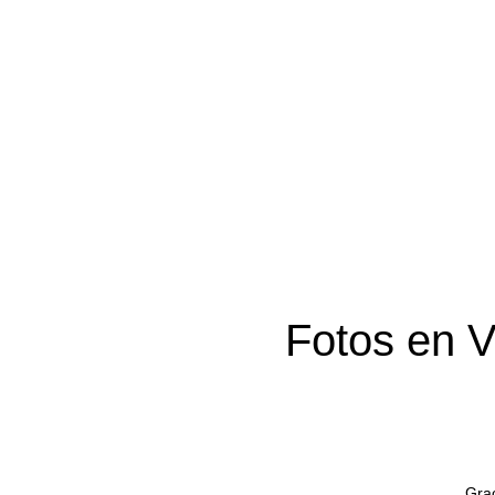
Fotos en V
Grac