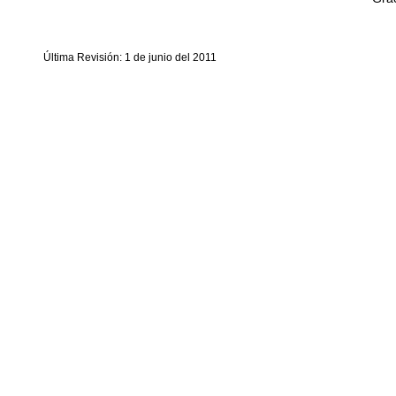
Última Revisión: 1 de junio del 2011