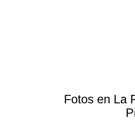
Fotos en La 
P