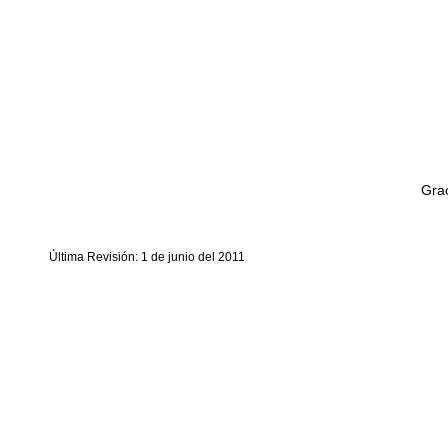
Grac
Última Revisión: 1 de junio del 2011