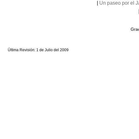
|
Un paseo por el 
Grac
Última Revisión: 1 de Julio del 2009