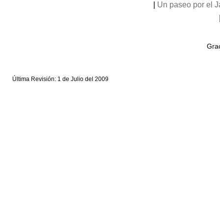
|
Un paseo por el 
Grac
Última Revisión: 1 de Julio del 2009