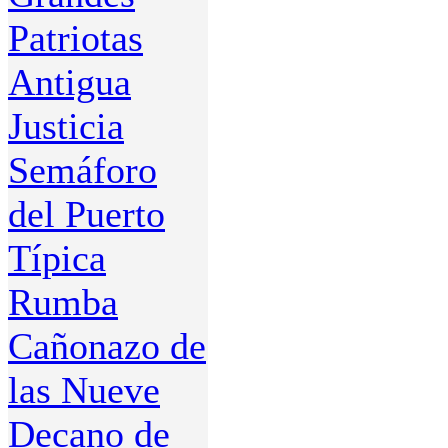
Patriotas
Antigua
Justicia
Semáforo
del Puerto
Típica
Rumba
Cañonazo de
las Nueve
Decano de