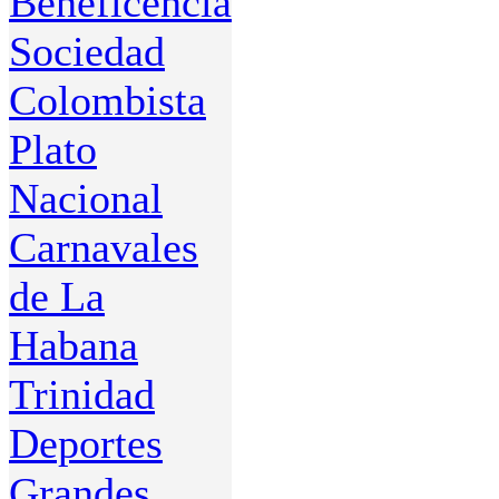
Beneficencia
Sociedad
Colombista
Plato
Nacional
Carnavales
de La
Habana
Trinidad
Deportes
Grandes