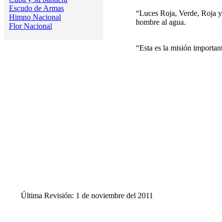
Escudo de Armas
“Luces Roja, Verde, Roja y 
Himno Nacional
hombre al agua.
Flor Nacional
“Esta es la misión importa
Última Revisión: 1 de noviembre del 2011