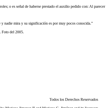
les; o es señal de haberse prestado el auxilio pedido con: Al parecer
 y nadie mira y su significación es por muy pocos conocida.”
Todos los Derechos Reservados