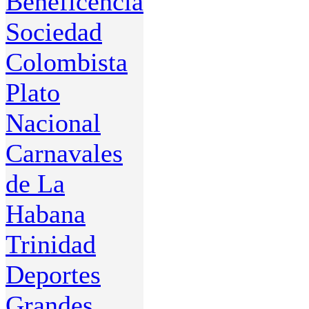
Beneficencia
Sociedad
Colombista
Plato
Nacional
Carnavales
de La
Habana
Trinidad
Deportes
Grandes