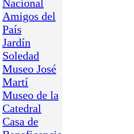
Nacional
Amigos del
País
Jardín
Soledad
Museo José
Martí
Museo de la
Catedral
Casa de