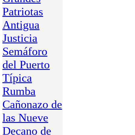
Patriotas
Antigua
Justicia
Semáforo
del Puerto
Típica
Rumba
Cañonazo de
las Nueve
Decano de