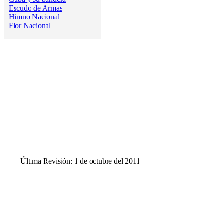
Escudo de Armas
Himno Nacional
Flor Nacional
Última Revisión: 1 de octubre del 2011