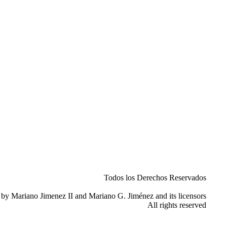
Todos los Derechos Reservados
y Mariano Jimenez II and Mariano G. Jiménez and its licensors
All rights reserved