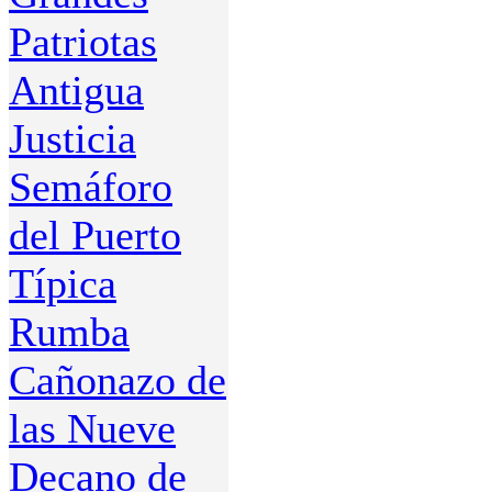
Patriotas
Antigua
Justicia
Semáforo
del Puerto
Típica
Rumba
Cañonazo de
las Nueve
Decano de