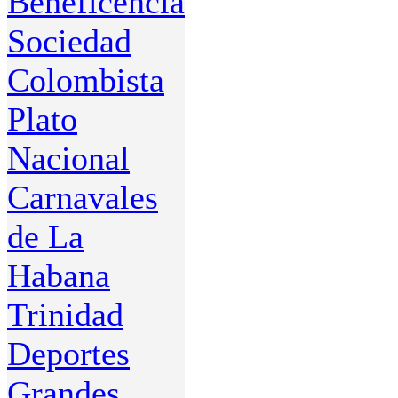
Beneficencia
Sociedad
Colombista
Plato
Nacional
Carnavales
de La
Habana
Trinidad
Deportes
Grandes