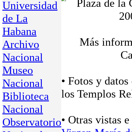
Universidad
de La
Habana
Más informa
Archivo
Ca
Nacional
Museo
• Fotos y datos
Nacional
los Templos Rel
Biblioteca
Nacional
• Otras vistas 
Observatorio