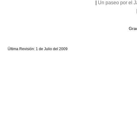
|
Un paseo por el 
Grac
Última Revisión: 1 de Julio del 2009