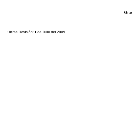
Grac
Última Revisión: 1 de Julio del 2009