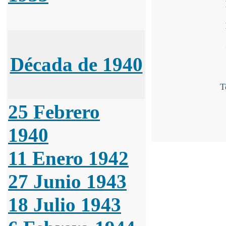
Década de 1940
T
25 Febrero
1940
11 Enero 1942
27 Junio 1943
18 Julio 1943