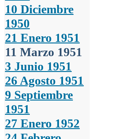
10 Diciembre
1950
21 Enero 1951
11 Marzo 1951
3 Junio 1951
26 Agosto 1951
9 Septiembre
1951
27 Enero 1952
24 Febrero