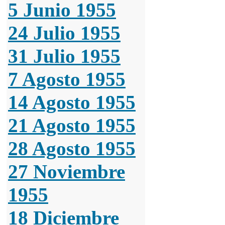
5 Junio 1955
24 Julio 1955
31 Julio 1955
7 Agosto 1955
14 Agosto 1955
21 Agosto 1955
28 Agosto 1955
27 Noviembre
1955
18 Diciembre