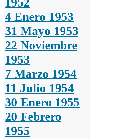
1952
4 Enero 1953
31 Mayo 1953
22 Noviembre
1953
7 Marzo 1954
11 Julio 1954
30 Enero 1955
20 Febrero
1955