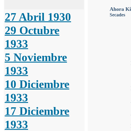
Ahora Ki
27 Abril 1930
Secades
29 Octubre
1933
5 Noviembre
1933
10 Diciembre
1933
17 Diciembre
1933