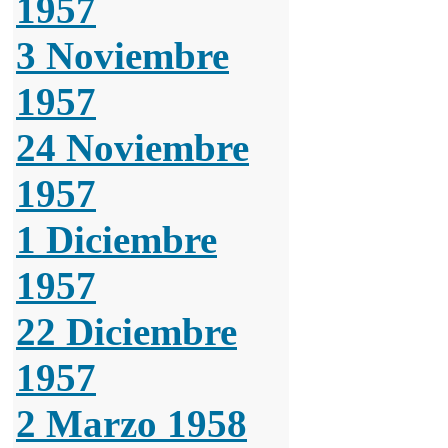
1957
3 Noviembre
1957
24 Noviembre
1957
1 Diciembre
1957
22 Diciembre
1957
2 Marzo 1958