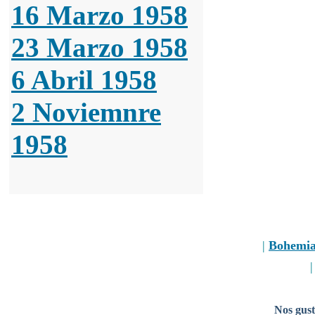
16 Marzo 1958
23 Marzo 1958
6 Abril 1958
2 Noviemnre
1958
|
Bohemi
Nos gust