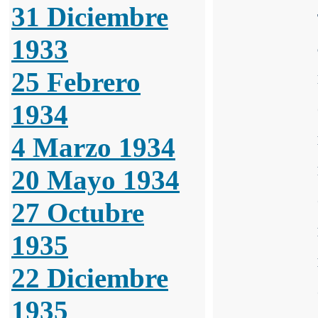
31 Diciembre
1933
25 Febrero
1934
4 Marzo 1934
20 Mayo 1934
27 Octubre
1935
22 Diciembre
1935