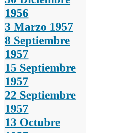
1956
3 Marzo 1957
8 Septiembre
1957
15 Septiembre
1957
22 Septiembre
1957
13 Octubre