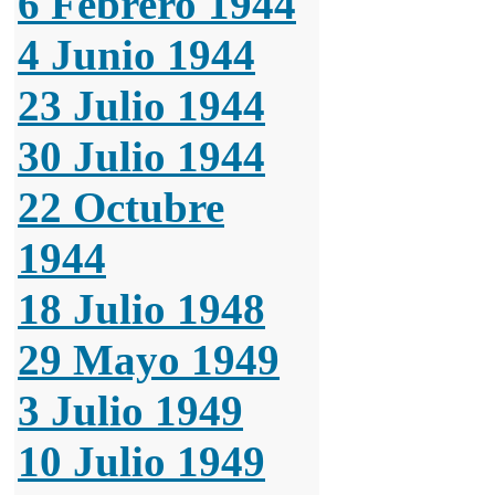
6 Febrero 1944
4 Junio 1944
23 Julio 1944
30 Julio 1944
22 Octubre
1944
18 Julio 1948
29 Mayo 1949
3 Julio 1949
10 Julio 1949