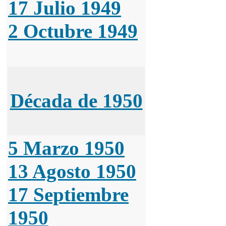
17 Julio 1949
2 Octubre 1949
Década de 1950
5 Marzo 1950
13 Agosto 1950
17 Septiembre
1950