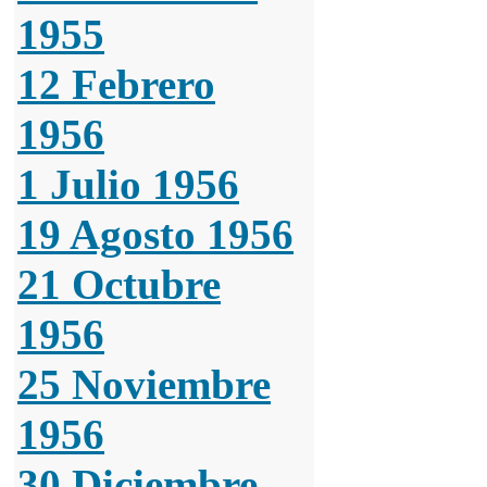
1955
12 Febrero
1956
1 Julio 1956
19 Agosto 1956
21 Octubre
1956
25 Noviembre
1956
30 Diciembre