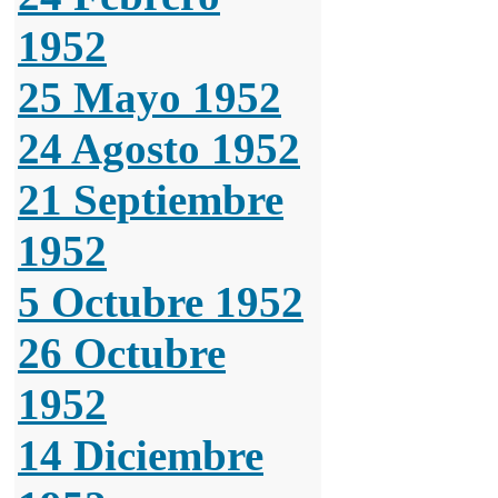
1952
25 Mayo 1952
24 Agosto 1952
21 Septiembre
1952
5 Octubre 1952
26 Octubre
1952
14 Diciembre