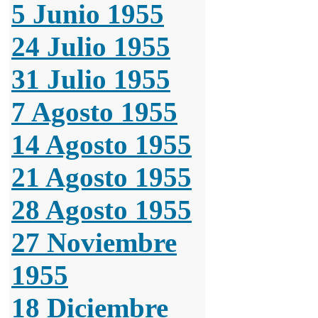
5 Junio 1955
24 Julio 1955
31 Julio 1955
7 Agosto 1955
14 Agosto 1955
21 Agosto 1955
28 Agosto 1955
27 Noviembre
1955
18 Diciembre