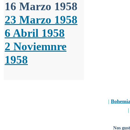
16 Marzo 1958
23 Marzo 1958
6 Abril 1958
2 Noviemnre
1958
|
Bohemi
Nos gust