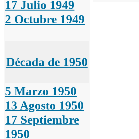
17 Julio 1949
2 Octubre 1949
Década de 1950
5 Marzo 1950
13 Agosto 1950
17 Septiembre
1950