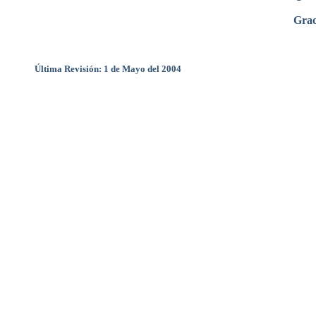
Grac
Última Revisión: 1 de Mayo del 2004