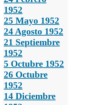
1952
25 Mayo 1952
24 Agosto 1952
21 Septiembre
1952
5 Octubre 1952
26 Octubre
1952
14 Diciembre