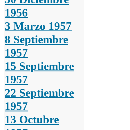
1956
3 Marzo 1957
8 Septiembre
1957
15 Septiembre
1957
22 Septiembre
1957
13 Octubre