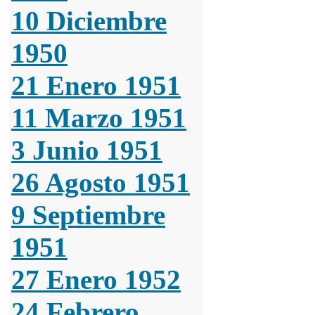
10 Diciembre
1950
21 Enero 1951
11 Marzo 1951
3 Junio 1951
26 Agosto 1951
9 Septiembre
1951
27 Enero 1952
24 Febrero