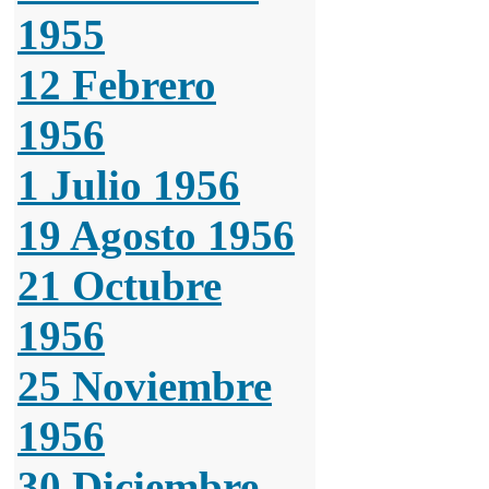
1955
12 Febrero
1956
1 Julio 1956
19 Agosto 1956
21 Octubre
1956
25 Noviembre
1956
30 Diciembre