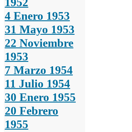
1952
4 Enero 1953
31 Mayo 1953
22 Noviembre
1953
7 Marzo 1954
11 Julio 1954
30 Enero 1955
20 Febrero
1955