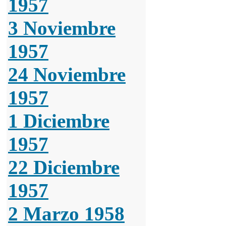
1957
3 Noviembre
1957
24 Noviembre
1957
1 Diciembre
1957
22 Diciembre
1957
2 Marzo 1958