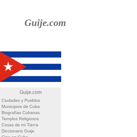
Guije.com
Guije.com
Ciudades y Pueblos
Municipios de Cuba
Biografías Cubanas
Templos Religiosos
Cosas de mi Tierra
Diccionario Guije