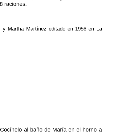
8 raciones.
ol y Martha Martínez editado en 1956 en La
 Cocínelo al baño de María en el horno a