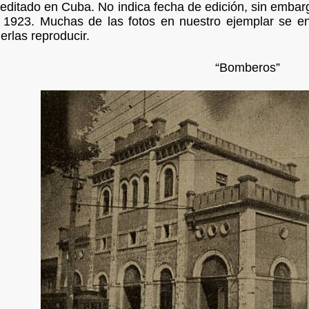
editado en Cuba. No indica fecha de edición, sin embargo
 1923. Muchas de las fotos en nuestro ejemplar se en
erlas reproducir.
“Bomberos”