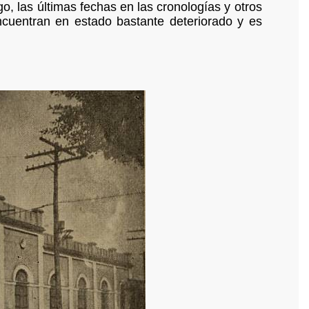
, las últimas fechas en las cronologías y otros
cuentran en estado bastante deteriorado y es