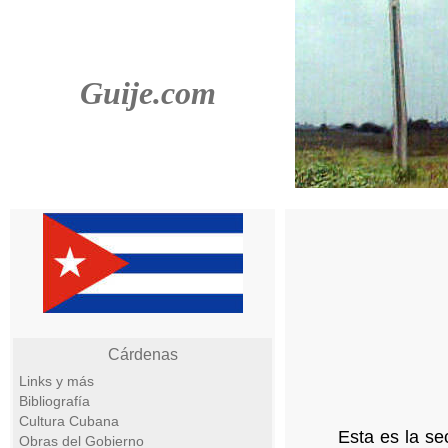
Guije.com
Cárdenas
Links y más
Bibliografía
Cultura Cubana
Esta es la s
Obras del Gobierno