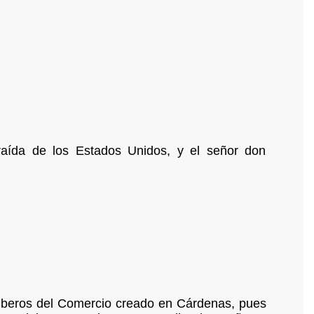
aída de los Estados Unidos, y el señor don
mberos del Comercio creado en Cárdenas, pues