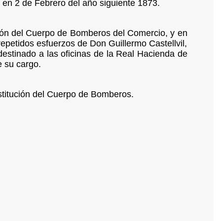
 en 2 de Febrero del año siguiente 1873.
ión del Cuerpo de Bomberos del Comercio, y en
epetidos esfuerzos de Don Guillermo Castellvil,
estinado a las oficinas de la Real Hacienda de
 su cargo.
stitución del Cuerpo de Bomberos.