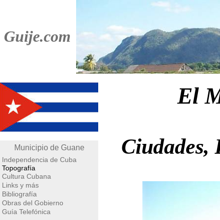
Guije.com
El 
Ciudades, 
Municipio de Guane
Independencia de Cuba
Topografía
Cultura Cubana
Links y más
Bibliografía
Obras del Gobierno
Guía Telefónica