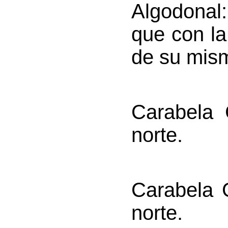
Algodonal
que con la
de su mis
Carabela 
norte.
Carabela 
norte.