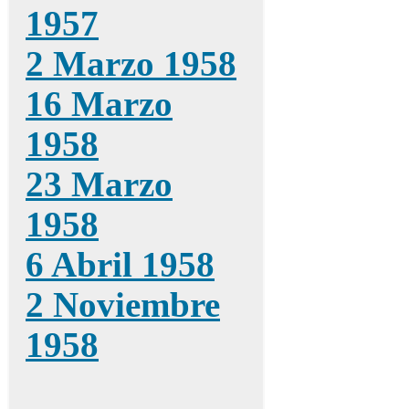
1957
2 Marzo 1958
16 Marzo
1958
23 Marzo
1958
6 Abril 1958
2 Noviembre
1958