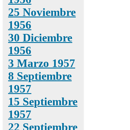
25 Noviembre
1956
30 Diciembre
1956
3 Marzo 1957
8 Septiembre
1957
15 Septiembre
1957
22 Septiembre