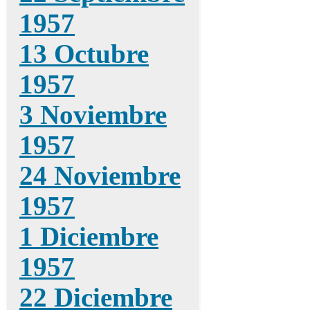
1957
13 Octubre
1957
3 Noviembre
1957
24 Noviembre
1957
1 Diciembre
1957
22 Diciembre