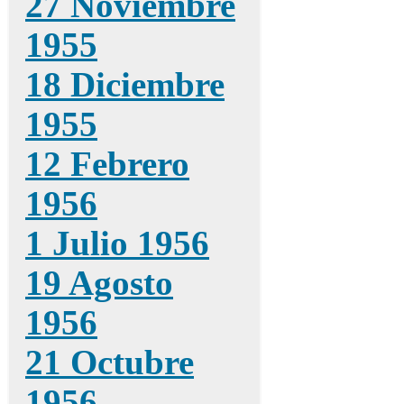
27 Noviembre
1955
18 Diciembre
1955
12 Febrero
1956
1 Julio 1956
19 Agosto
1956
21 Octubre
1956