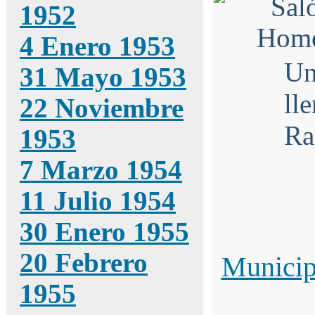
1952
4 Enero 1953
Un
31 Mayo 1953
ll
22 Noviembre
Ra
1953
7 Marzo 1954
11 Julio 1954
30 Enero 1955
20 Febrero
Municip
1955