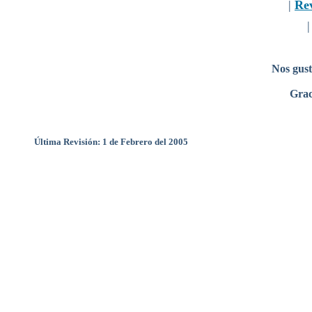
|
Re
Nos gust
Grac
Última Revisión: 1 de Febrero del 2005