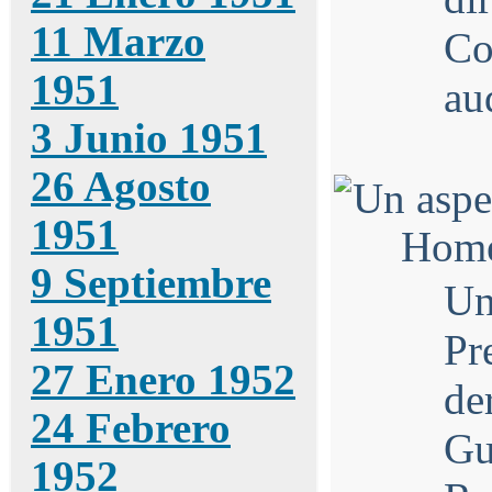
11 Marzo
Co
1951
au
3 Junio 1951
26 Agosto
1951
9 Septiembre
Un
1951
Pr
27 Enero 1952
de
24 Febrero
Gu
1952