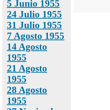
5 Junio 1955
24 Julio 1955
31 Julio 1955
7 Agosto 1955
14 Agosto
1955
21 Agosto
1955
28 Agosto
1955