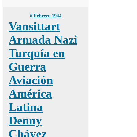
6 Febrero 1944
Vansittart
Armada Nazi
Turquía en
Guerra
Aviación
América
Latina
Denny
Chávez