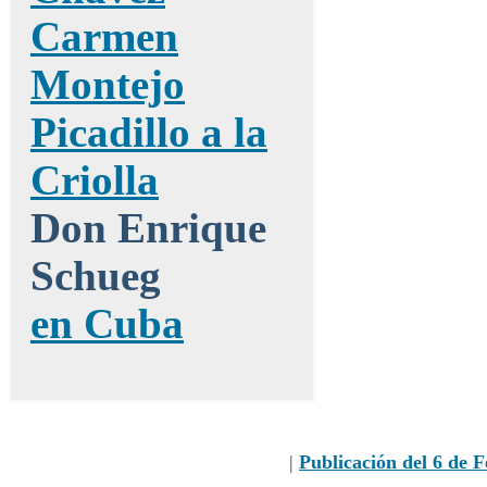
Carmen
Montejo
Picadillo a la
Criolla
Don Enrique
Schueg
en Cuba
|
Publicación del 6 de 