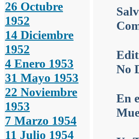
26 Octubre
Salv
1952
Com
14 Diciembre
1952
Edit
4 Enero 1953
No 
31 Mayo 1953
22 Noviembre
En e
1953
Muer
7 Marzo 1954
11 Julio 1954