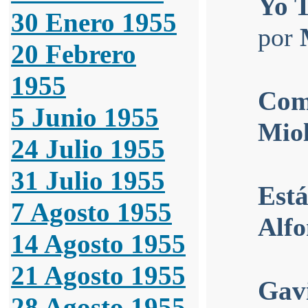
Yo 
30 Enero 1955
por
20 Febrero
1955
Com
5 Junio 1955
Mio
24 Julio 1955
31 Julio 1955
Está
7 Agosto 1955
Alfo
14 Agosto 1955
21 Agosto 1955
Gav
28 Agosto 1955