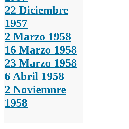
22 Diciembre
1957
2 Marzo 1958
16 Marzo 1958
23 Marzo 1958
6 Abril 1958
2 Noviemnre
1958