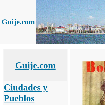
Guije.com
Guije.com
Ciudades y
Pueblos