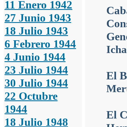
11 Enero 1942
Caba
27 Junio 1943
Cons
18 Julio 1943
Gene
6 Febrero 1944
Icha
4 Junio 1944
23 Julio 1944
El B
30 Julio 1944
Mer
22 Octubre
1944
El C
18 Julio 1948