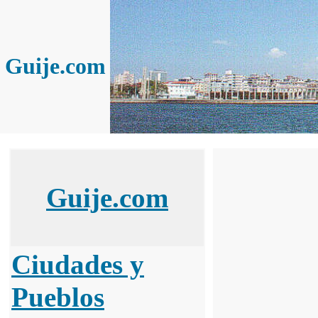
Guije.com
Guije.com
Ciudades y
Pueblos