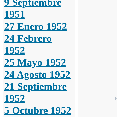
9 Septiembre
1951
27 Enero 1952
24 Febrero
1952
25 Mayo 1952
24 Agosto 1952
21 Septiembre
1952
T
5 Octubre 1952