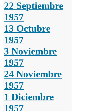
22 Septiembre
1957
13 Octubre
1957
3 Noviembre
1957
24 Noviembre
1957
1 Diciembre
1957