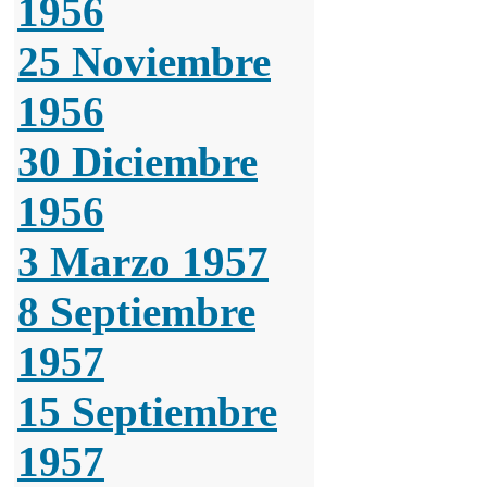
1956
25 Noviembre
1956
30 Diciembre
1956
3 Marzo 1957
8 Septiembre
1957
15 Septiembre
1957