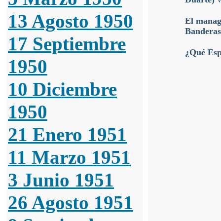
13 Agosto 1950
El manage
Banderas
17 Septiembre
¿Qué Espe
1950
10 Diciembre
1950
21 Enero 1951
11 Marzo 1951
3 Junio 1951
26 Agosto 1951