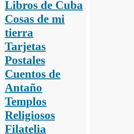
Libros de Cuba
Cosas de mi
tierra
Tarjetas
Postales
Cuentos de
Antaño
Templos
Religiosos
Filatelia