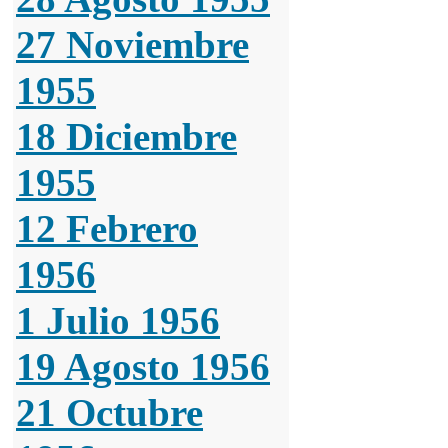
27 Noviembre
1955
18 Diciembre
1955
12 Febrero
1956
1 Julio 1956
19 Agosto 1956
21 Octubre