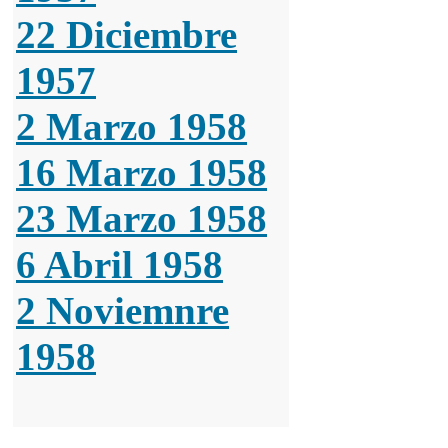
22 Diciembre
1957
2 Marzo 1958
16 Marzo 1958
23 Marzo 1958
6 Abril 1958
2 Noviemnre
1958