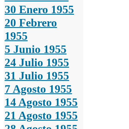
30 Enero 1955
20 Febrero
1955
5 Junio 1955
24 Julio 1955
31 Julio 1955
7 Agosto 1955
14 Agosto 1955
21 Agosto 1955
28 Agosto 1955