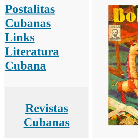
Postalitas
Cubanas
Links
Literatura
Cubana
Revistas
Cubanas