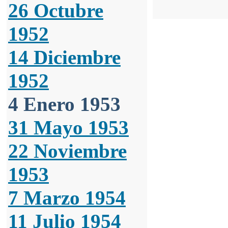
26 Octubre
1952
14 Diciembre
1952
4 Enero 1953
31 Mayo 1953
22 Noviembre
1953
7 Marzo 1954
11 Julio 1954