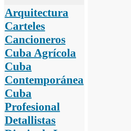
Arquitectura
Carteles
Cancioneros
Cuba Agrícola
Cuba
Contemporánea
Cuba
Profesional
Detallistas