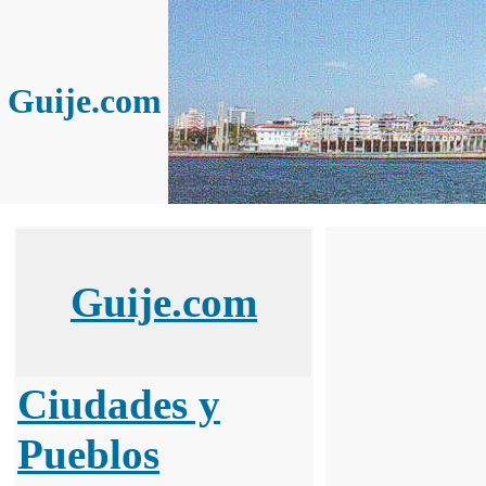
Guije.com
Guije.com
Ciudades y
Pueblos