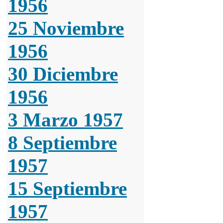
1956
25 Noviembre
1956
30 Diciembre
1956
3 Marzo 1957
8 Septiembre
1957
15 Septiembre
1957