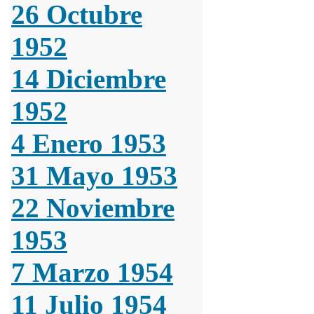
26 Octubre
1952
14 Diciembre
1952
4 Enero 1953
31 Mayo 1953
22 Noviembre
1953
7 Marzo 1954
11 Julio 1954