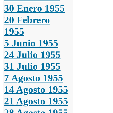
30 Enero 1955
20 Febrero
1955
5 Junio 1955
24 Julio 1955
31 Julio 1955
7 Agosto 1955
14 Agosto 1955
21 Agosto 1955
28 Agosto 1955