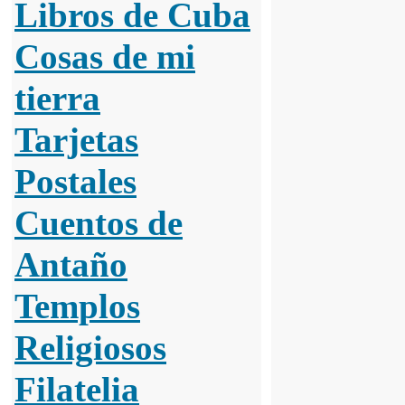
Libros de Cuba
Cosas de mi
tierra
Tarjetas
Postales
Cuentos de
Antaño
Templos
Religiosos
Filatelia