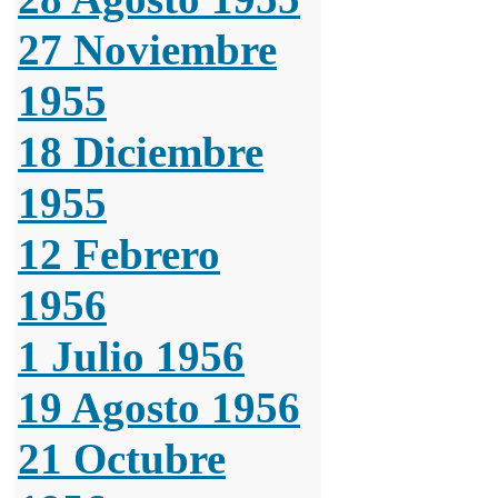
27 Noviembre
1955
18 Diciembre
1955
12 Febrero
1956
1 Julio 1956
19 Agosto 1956
21 Octubre