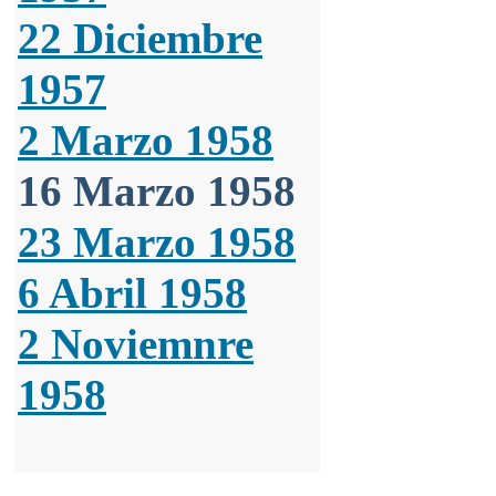
22 Diciembre
1957
2 Marzo 1958
16 Marzo 1958
23 Marzo 1958
6 Abril 1958
2 Noviemnre
1958