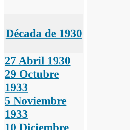
Década de 1930
27 Abril 1930
29 Octubre
1933
5 Noviembre
1933
10 Diciembre