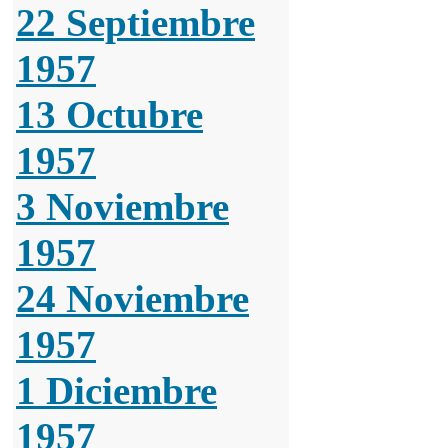
22 Septiembre
1957
13 Octubre
1957
3 Noviembre
1957
24 Noviembre
1957
1 Diciembre
1957