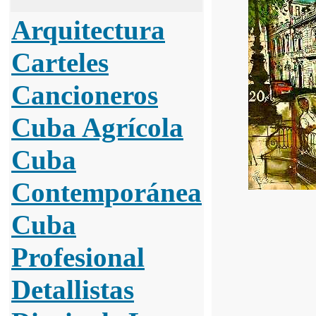
Arquitectura
Carteles
Cancioneros
Cuba Agrícola
Cuba
Contemporánea
Cuba
Profesional
Detallistas