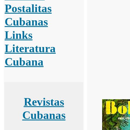
Postalitas
Cubanas
Links
Literatura
Cubana
Revistas
Cubanas