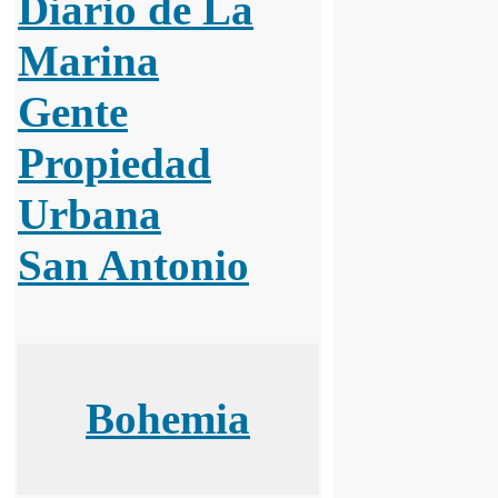
Diario de La
Marina
Gente
Propiedad
Urbana
San Antonio
Bohemia