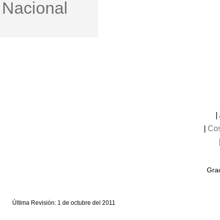
Nacional
|
|
Cos
Grac
Última Revisión: 1 de octubre del 2011