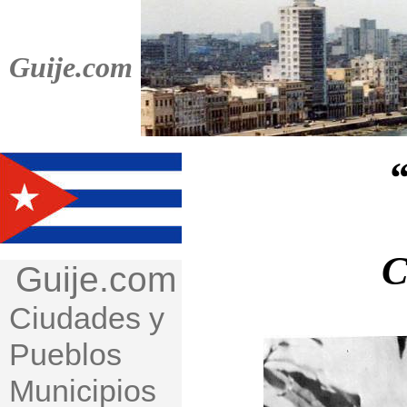
Guije.com
“
C
Guije.com
Ciudades y
Pueblos
Municipios