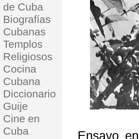
de Cuba
Biografías
Cubanas
Templos
Religiosos
Cocina
Cubana
Diccionario
Guije
Cine en
Cuba
Ensayo en