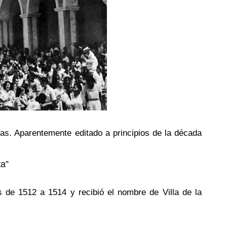
s. Aparentemente editado a principios de la década
a”
s de 1512 a 1514 y recibió el nombre de Villa de la