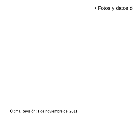
• Fotos y datos d
Última Revisión: 1 de noviembre del 2011