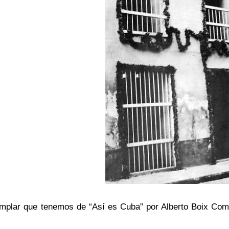
mplar que tenemos de “Así es Cuba” por Alberto Boix Coma