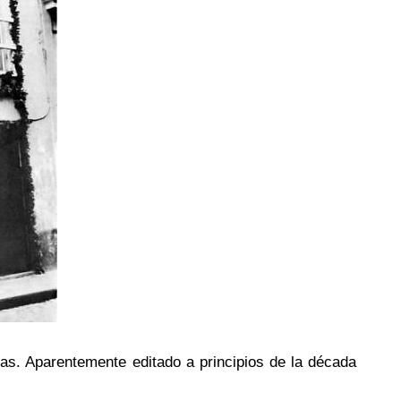
s. Aparentemente editado a principios de la década