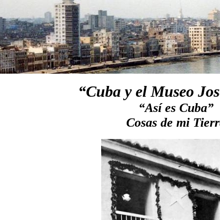
“Cuba y el Museo Jos
“Así es Cuba”
Cosas de mi Tier