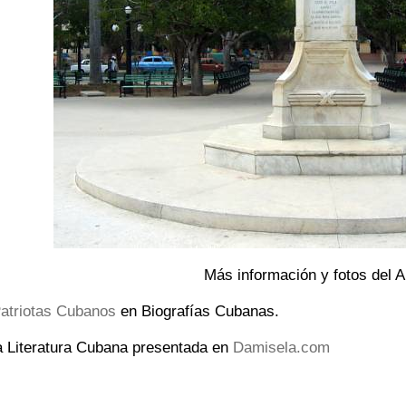
Más información y fotos del A
atriotas Cubanos
en Biografías Cubanas.
a Literatura Cubana presentada en
Damisela.com