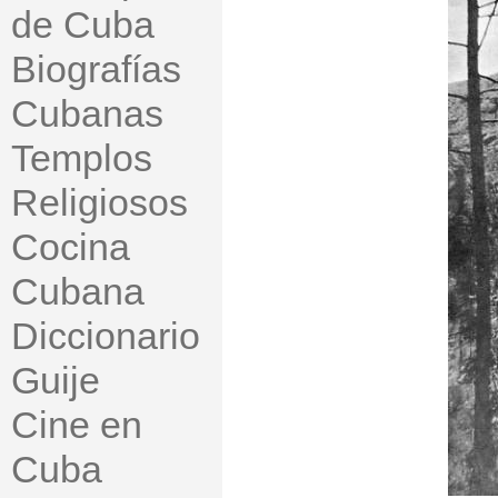
de Cuba
Biografías
Cubanas
Templos
Religiosos
Cocina
Cubana
Diccionario
Guije
Cine en
Cuba