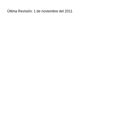
Última Revisión: 1 de noviembre del 2011