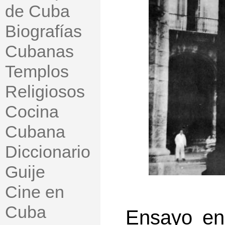
de Cuba
Biografías
Cubanas
Templos
Religiosos
Cocina
Cubana
Diccionario
Guije
Cine en
Cuba
Ensayo en