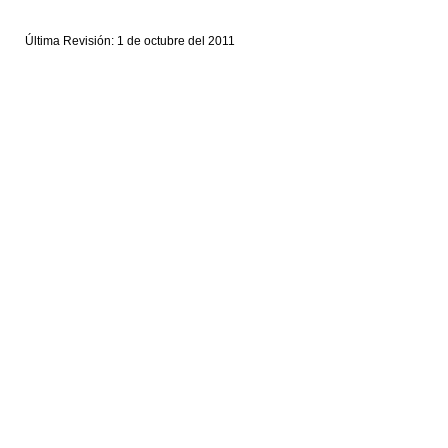
Última Revisión: 1 de octubre del 2011