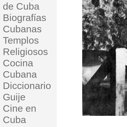
de Cuba
Biografías
Cubanas
Templos
Religiosos
Cocina
Cubana
Diccionario
Guije
Cine en
Cuba