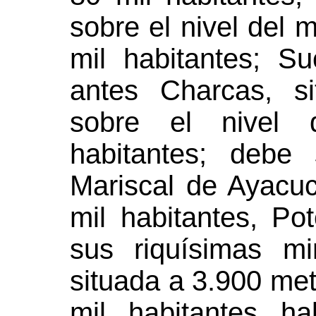
sobre el nivel del
mil habitantes; Su
antes Charcas, s
sobre el nivel 
habitantes; debe
Mariscal de Ayacu
mil habitantes, P
sus riquísimas m
situada a 3.900 met
mil habitantes h